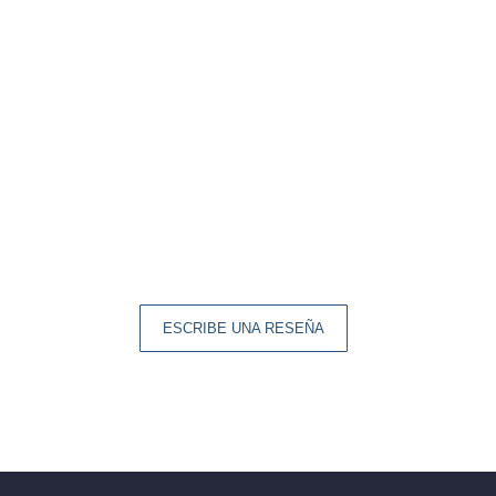
ESCRIBE UNA RESEÑA