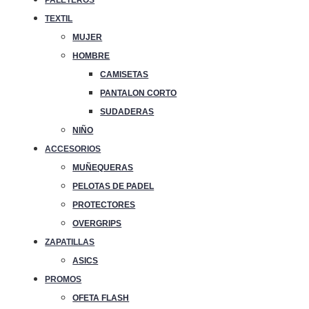
TEXTIL
MUJER
HOMBRE
CAMISETAS
PANTALON CORTO
SUDADERAS
NIÑO
ACCESORIOS
MUÑEQUERAS
PELOTAS DE PADEL
PROTECTORES
OVERGRIPS
ZAPATILLAS
ASICS
PROMOS
OFETA FLASH