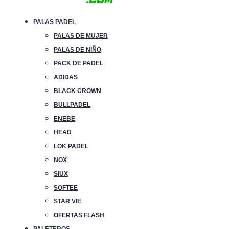
PALAS PADEL
PALAS DE MUJER
PALAS DE NIÑO
PACK DE PADEL
ADIDAS
BLACK CROWN
BULLPADEL
ENEBE
HEAD
LOK PADEL
NOX
SIUX
SOFTEE
STAR VIE
OFERTAS FLASH
PALETEROS