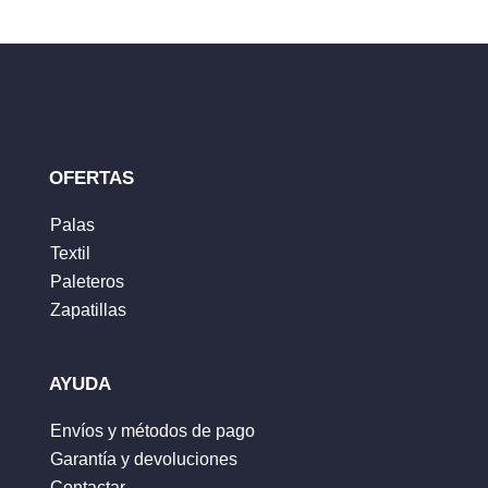
OFERTAS
Palas
Textil
Paleteros
Zapatillas
AYUDA
Envíos y métodos de pago
Garantía y devoluciones
Contactar