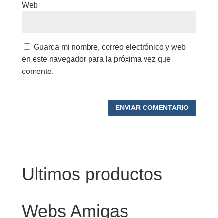
Web
Guarda mi nombre, correo electrónico y web
en este navegador para la próxima vez que
comente.
Ultimos productos
Webs Amigas