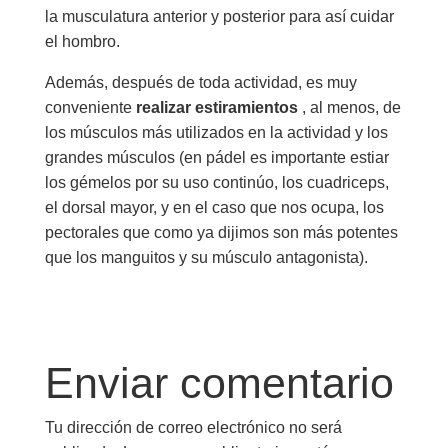
la musculatura anterior y posterior para así cuidar
el hombro.
Además, después de toda actividad, es muy
conveniente
realizar estiramientos
, al menos, de
los músculos más utilizados en la actividad y los
grandes músculos (en pádel es importante estiar
los gémelos por su uso continúo, los cuadriceps,
el dorsal mayor, y en el caso que nos ocupa, los
pectorales que como ya dijimos son más potentes
que los manguitos y su músculo antagonista).
Enviar comentario
Tu dirección de correo electrónico no será