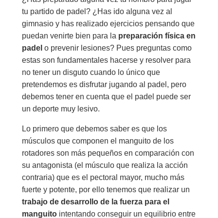
tu partido de padel? ¿Has ido alguna vez al
gimnasio y has realizado ejercicios pensando que
puedan venirte bien para la
preparación física en
padel
o prevenir lesiones? Pues preguntas como
estas son fundamentales hacerse y resolver para
no tener un disguto cuando lo único que
pretendemos es disfrutar jugando al padel, pero
debemos tener en cuenta que el padel puede ser
un deporte muy lesivo.
Lo primero que debemos saber es que los
músculos que componen el manguito de los
rotadores son más pequeños en comparación con
su antagonista (el músculo que realiza la acción
contraria) que es el pectoral mayor, mucho más
fuerte y potente, por ello tenemos que realizar un
trabajo de desarrollo de la fuerza para el
manguito
intentando conseguir un equilibrio entre