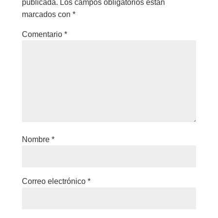
publicada.
Los campos obligatorios están
marcados con
*
Comentario
*
Nombre
*
Correo electrónico
*