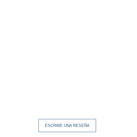
ESCRIBE UNA RESEÑA