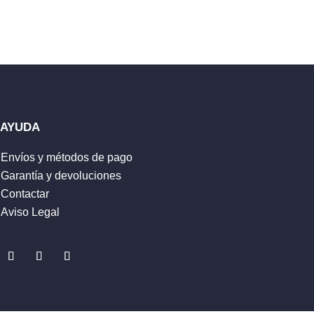
AYUDA
Envíos y métodos de pago
Garantía y devoluciones
Contactar
Aviso Legal