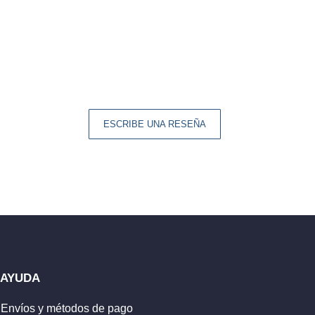
ESCRIBE UNA RESEÑA
AYUDA
Envíos y métodos de pago