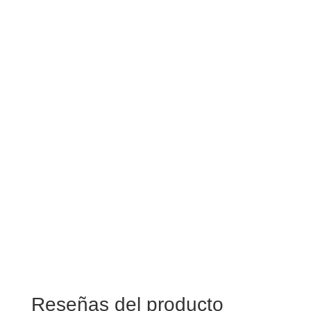
Reseñas del producto