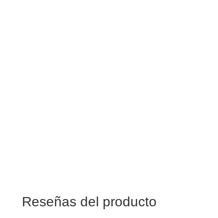
Reseñas del producto