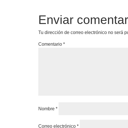
Enviar comentar
Tu dirección de correo electrónico no será p
Comentario
*
Nombre
*
Correo electrónico
*