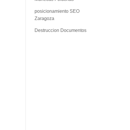
posicionamiento SEO
Zaragoza
Destruccion Documentos