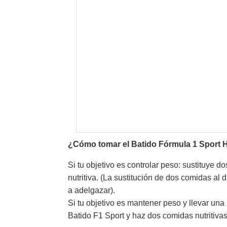
¿Cómo tomar el Batido Fórmula 1 Sport H
Si tu objetivo es controlar peso: sustituye 
nutritiva. (La sustitución de dos comidas al 
a adelgazar).
Si tu objetivo es mantener peso y llevar una 
Batido F1 Sport y haz dos comidas nutritivas