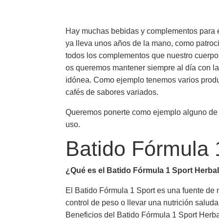
Hay muchas bebidas y complementos para el 
ya lleva unos años de la mano, como patroc
todos los complementos que nuestro cuerpo 
os queremos mantener siempre al día con la
idónea. Como ejemplo tenemos varios prod
cafés de sabores variados.
Queremos ponerte como ejemplo alguno de lo
uso.
Batido Fórmula 
¿Qué es el Batido Fórmula 1 Sport Herbal
El Batido Fórmula 1 Sport es una fuente de 
control de peso o llevar una nutrición salu
Beneficios del Batido Fórmula 1 Sport Herba