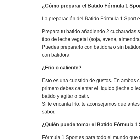
¿Cómo preparar el Batido Fórmula 1 Spor
La preparación del Batido Fórmula 1 Sport es 
Prepara tu batido añadiendo 2 cucharadas s
tipo de leche vegetal (soja, avena, almendras,
Puedes prepararlo con batidora o sin batid
con batidora.
¿Frio o caliente?
Esto es una cuestión de gustos. En ambos ca
primero debes calentar el líquido (leche o 
batido y agitar o batir.
Si te encanta frío, te aconsejamos que antes 
sabor.
¿Quién puede tomar el Batido Fórmula 1 
Fórmula 1 Sport es para todo el mundo que 