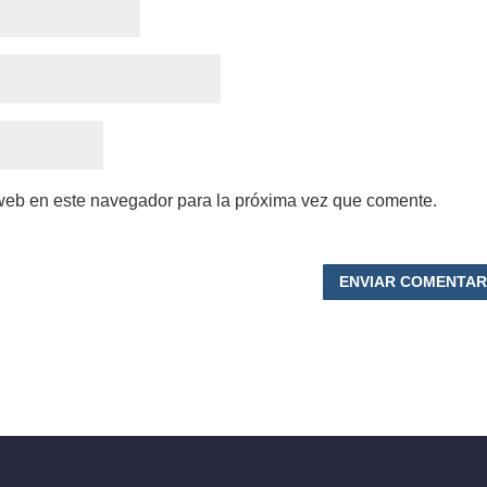
 web en este navegador para la próxima vez que comente.