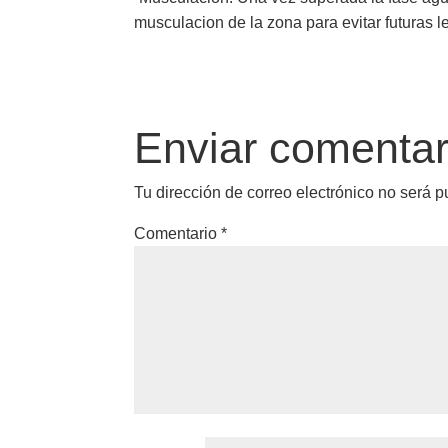
musculacion de la zona para evitar futuras l
Enviar comentar
Tu dirección de correo electrónico no será p
Comentario
*