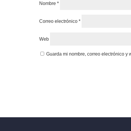
Nombre
*
Correo electrónico
*
Web
Guarda mi nombre, correo electrónico y