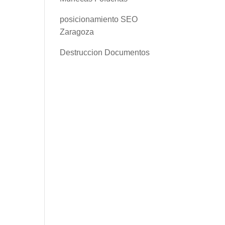
posicionamiento SEO
Zaragoza
Destruccion Documentos