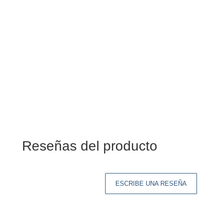
Reseñas del producto
ESCRIBE UNA RESEÑA
Tu dirección de correo electrónico no será