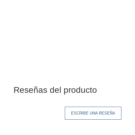
Reseñas del producto
ESCRIBE UNA RESEÑA
Tu dirección de correo electrónico no será