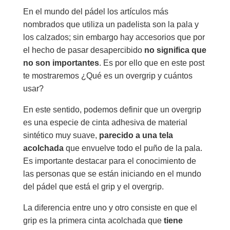
En el mundo del pádel los artículos más
nombrados que utiliza un padelista son la pala y
los calzados; sin embargo hay accesorios que por
el hecho de pasar desapercibido
no significa que
no son importantes
. Es por ello que en este post
te mostraremos ¿Qué es un overgrip y cuántos
usar?
En este sentido, podemos definir que un overgrip
es una especie de cinta adhesiva de material
sintético muy suave,
parecido a una tela
acolchada
que envuelve todo el puño de la pala.
Es importante destacar para el conocimiento de
las personas que se están iniciando en el mundo
del pádel que está el grip y el overgrip.
La diferencia entre uno y otro consiste en que el
grip es la primera cinta acolchada que
tiene