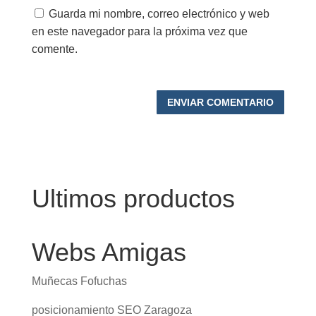
Guarda mi nombre, correo electrónico y web
en este navegador para la próxima vez que
comente.
Ultimos productos
Webs Amigas
Muñecas Fofuchas
posicionamiento SEO Zaragoza