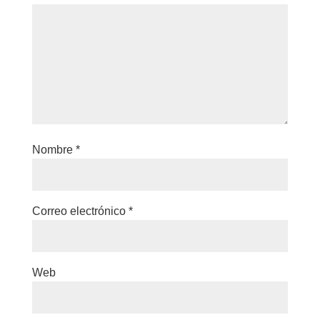
Nombre
*
Correo electrónico
*
Web