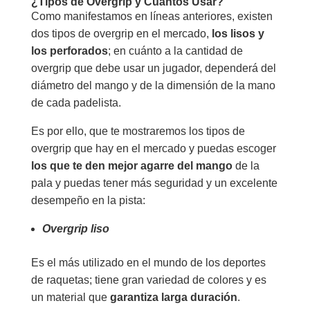
¿Tipos de Overgrip y Cuántos Usar?
Como manifestamos en líneas anteriores, existen
dos tipos de overgrip en el mercado,
los lisos y
los perforados
; en cuánto a la cantidad de
overgrip que debe usar un jugador, dependerá del
diámetro del mango y de la dimensión de la mano
de cada padelista.
Es por ello, que te mostraremos los tipos de
overgrip que hay en el mercado y puedas escoger
los que te den mejor agarre del mango
de la
pala y puedas tener más seguridad y un excelente
desempeño en la pista:
Overgrip liso
Es el más utilizado en el mundo de los deportes
de raquetas; tiene gran variedad de colores y es
un material que
garantiza larga duración
.