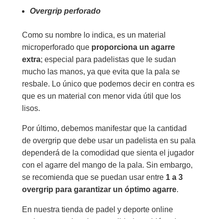
Overgrip perforado
Como su nombre lo indica, es un material
microperforado que
proporciona un agarre
extra
; especial para padelistas que le sudan
mucho las manos, ya que evita que la pala se
resbale. Lo único que podemos decir en contra es
que es un material con menor vida útil que los
lisos.
Por último, debemos manifestar que la cantidad
de overgrip que debe usar un padelista en su pala
dependerá de la comodidad que sienta el jugador
con el agarre del mango de la pala. Sin embargo,
se recomienda que se puedan usar entre
1 a 3
overgrip para garantizar un óptimo agarre
.
En nuestra tienda de padel y deporte online