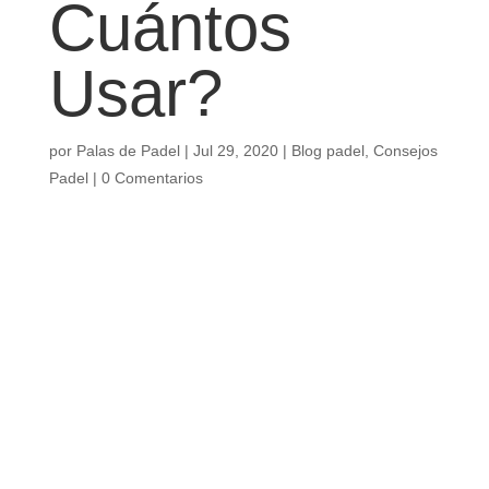
Cuántos
Usar?
por
Palas de Padel
|
Jul 29, 2020
|
Blog padel
,
Consejos
Padel
|
0 Comentarios