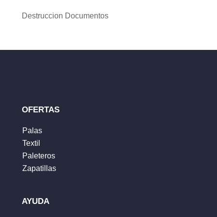
Destruccion Documentos
OFERTAS
Palas
Textil
Paleteros
Zapatillas
AYUDA