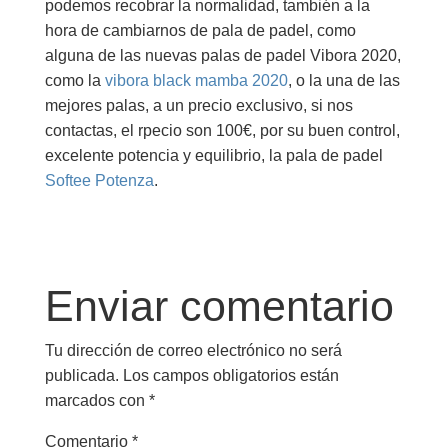
podemos recobrar la normalidad, también a la
hora de cambiarnos de pala de padel, como
alguna de las nuevas palas de padel Vibora 2020,
como la
vibora black mamba 2020
, o la una de las
mejores palas, a un precio exclusivo, si nos
contactas, el rpecio son 100€, por su buen control,
excelente potencia y equilibrio, la pala de padel
Softee Potenza
.
Enviar comentario
Tu dirección de correo electrónico no será
publicada.
Los campos obligatorios están
marcados con
*
Comentario
*