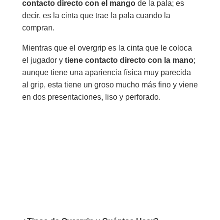
contacto directo con el mango
de la pala; es
decir, es la cinta que trae la pala cuando la
compran.
Mientras que el overgrip es la cinta que le coloca
el jugador y
tiene contacto directo con la mano
;
aunque tiene una apariencia física muy parecida
al grip, esta tiene un groso mucho más fino y viene
en dos presentaciones, liso y perforado.