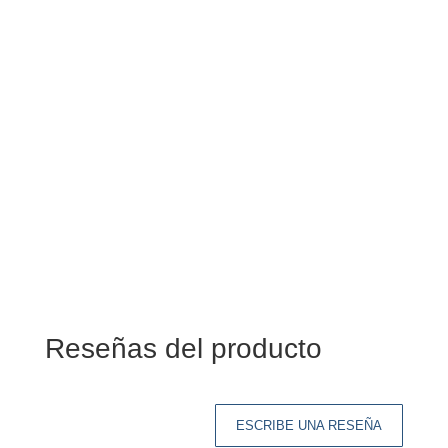
Reseñas del producto
ESCRIBE UNA RESEÑA