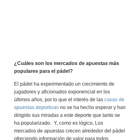
¿Cuáles son los mercados de apuestas más
populares para el pádel?
El pádel ha experimentado un crecimiento de
jugadores y aficionados exponencial en los
últimos años, por lo que el interés de las
casas de
apuestas deportivas
no se ha hecho esperar y han
dirigido sus miradas a este deporte que tanto se
ha popularizado. Y, como es lógico, Los
mercados de apuestas crecen alrededor del pádel
ofreciendo información de valor para todos