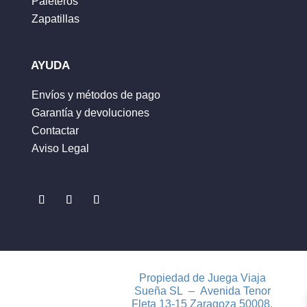
Paleteros
Zapatillas
AYUDA
Envíos y métodos de pago
Garantía y devoluciones
Contactar
Aviso Legal
Propiedad de Juega Viaja
Sueña SL – Avenida Tenor
Fleta 13-15 Zaragoza 50008.