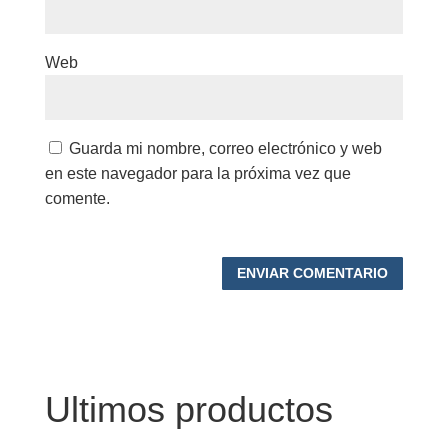
Web
Guarda mi nombre, correo electrónico y web
en este navegador para la próxima vez que
comente.
Ultimos productos