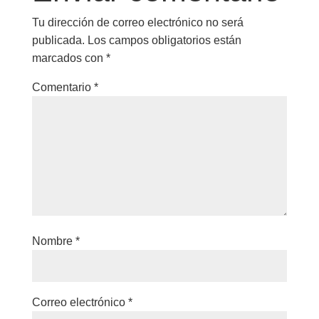
Tu dirección de correo electrónico no será
publicada.
Los campos obligatorios están
marcados con
*
Comentario
*
Nombre
*
Correo electrónico
*