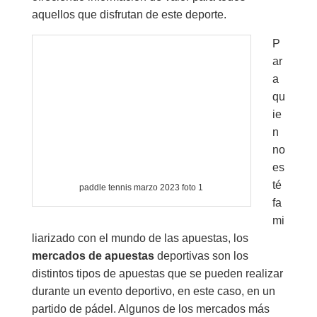
aquellos que disfrutan de este deporte.
P
ar
a
qu
ie
n
no
es
té
paddle tennis marzo 2023 foto 1
fa
mi
liarizado con el mundo de las apuestas, los
mercados de apuestas
deportivas son los
distintos tipos de apuestas que se pueden realizar
durante un evento deportivo, en este caso, en un
partido de pádel. Algunos de los mercados más