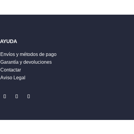
AYUDA
Envíos y métodos de pago
Garantía y devoluciones
Contactar
Aviso Legal
ENVIAR