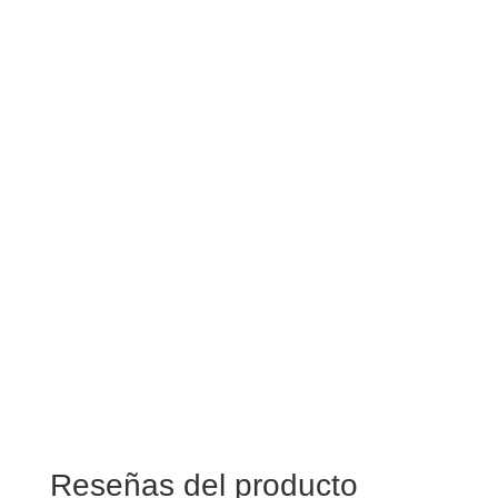
Reseñas del producto