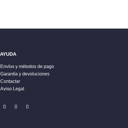
AYUDA
Envíos y métodos de pago
Garantía y devoluciones
Contactar
Aviso Legal