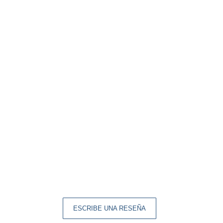
ESCRIBE UNA RESEÑA